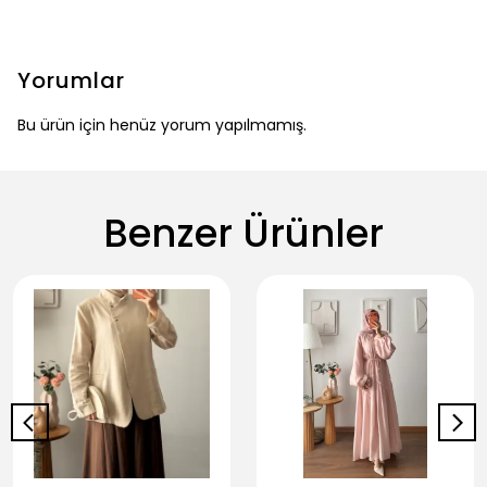
Yorumlar
Bu ürün için henüz yorum yapılmamış.
Benzer Ürünler