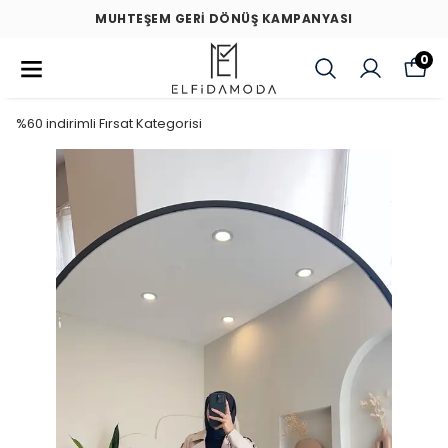
MUHTEŞEM GERİ DÖNÜŞ KAMPANYASI
0
%60 indirimli Fırsat Kategorisi