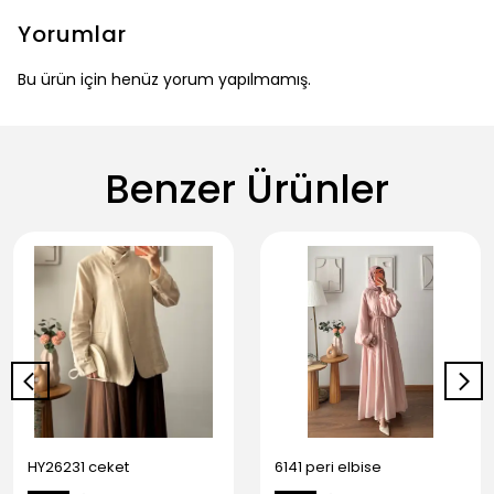
Yorumlar
Bu ürün için henüz yorum yapılmamış.
Benzer Ürünler
HY26231 ceket
6141 peri elbise