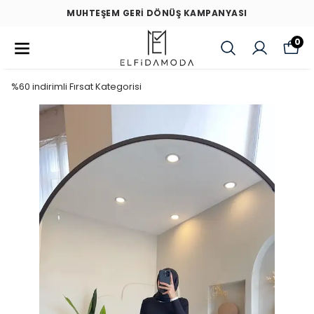
MUHTEŞEM GERİ DÖNÜŞ KAMPANYASI
0
%60 indirimli Fırsat Kategorisi