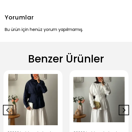
Yorumlar
Bu ürün için henüz yorum yapılmamış.
Benzer Ürünler