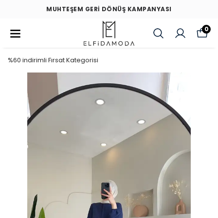
MUHTEŞEM GERİ DÖNÜŞ KAMPANYASI
0
%60 indirimli Fırsat Kategorisi