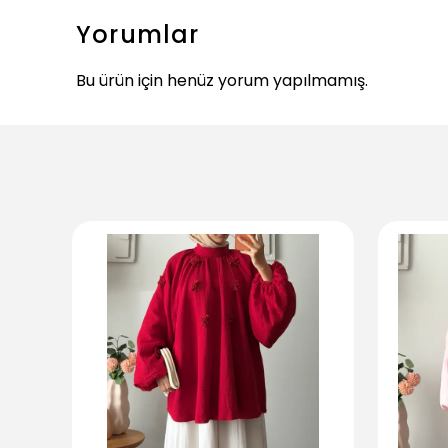
Yorumlar
Bu ürün için henüz yorum yapılmamış.