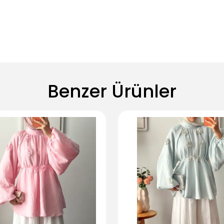
Benzer Ürünler