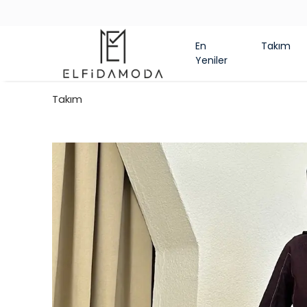
En
Takım
Yeniler
Takım