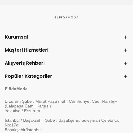
Kurumsal
Müşteri Hizmetleri
Alışveriş Rehberi
Popüler Kategoriler
ElfidaModa
Erzurum Şube : Murat Paşa mah. Cumhuriyet Cad. No:76/F
(Lalapaşa Camii Karşısı)
Yakutiye / Erzurum
İstanbul / Başakşehir Şube : Başakşehir, Süleyman Çelebi Cd
No:17d
Başakşehir/İstanbul