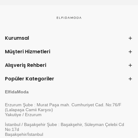
Kurumsal
Müşteri Hizmetleri
Alışveriş Rehberi
Popüler Kategoriler
ElfidaModa
Erzurum Şube : Murat Paşa mah. Cumhuriyet Cad. No:76/F
(Lalapaşa Camii Karşısı)
Yakutiye / Erzurum
İstanbul / Başakşehir Şube : Başakşehir, Süleyman Çelebi Cd
No:17d
Başakşehir/İstanbul