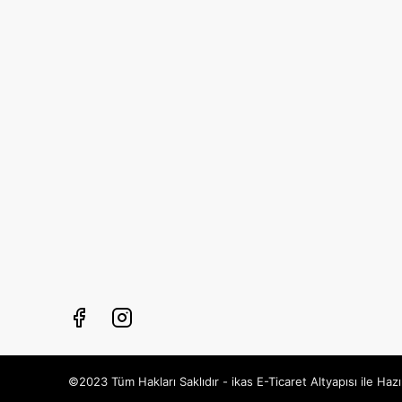
©2023 Tüm Hakları Saklıdır - ikas E-Ticaret
Altyapısı ile Hazı