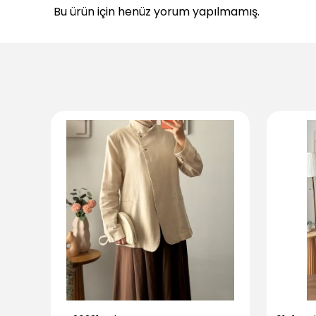
Bu ürün için henüz yorum yapılmamış.