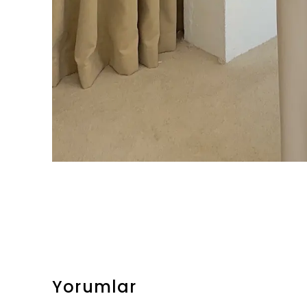
Yorumlar