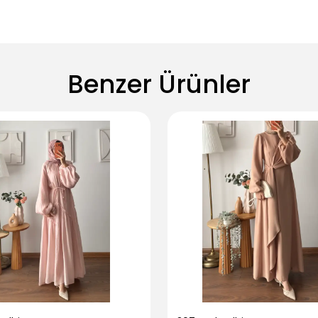
Benzer Ürünler