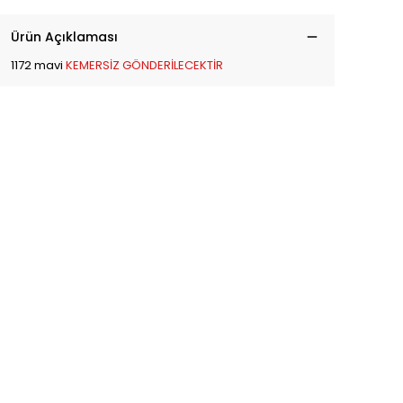
Ürün Açıklaması
1172 mavi
KEMERSİZ GÖNDERİLECEKTİR