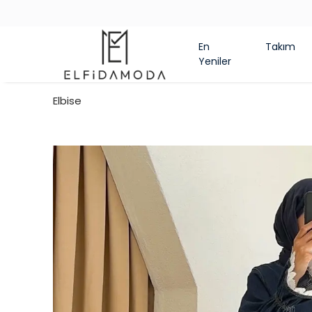
En
Takım
Yeniler
Elbise