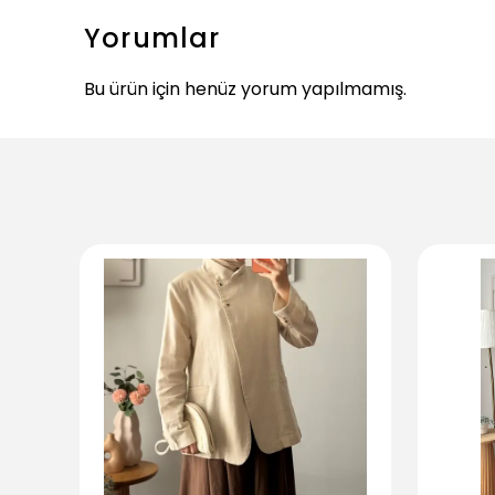
Yorumlar
Bu ürün için henüz yorum yapılmamış.