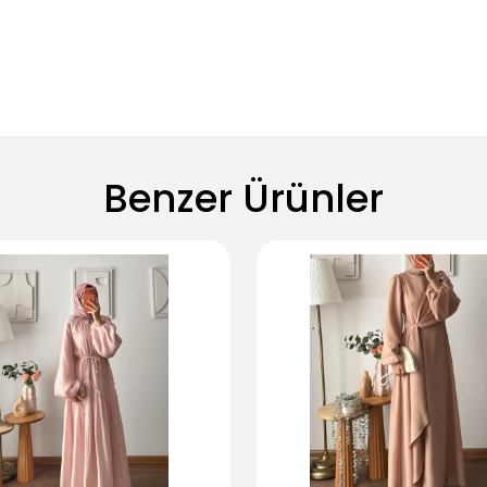
Benzer Ürünler