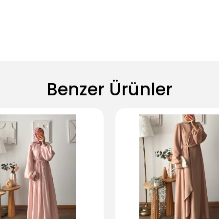
Benzer Ürünler