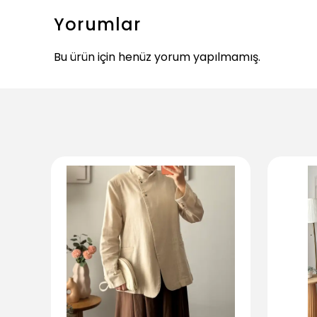
Yorumlar
Bu ürün için henüz yorum yapılmamış.