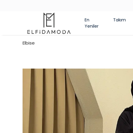
En
Takım
Yeniler
Elbise