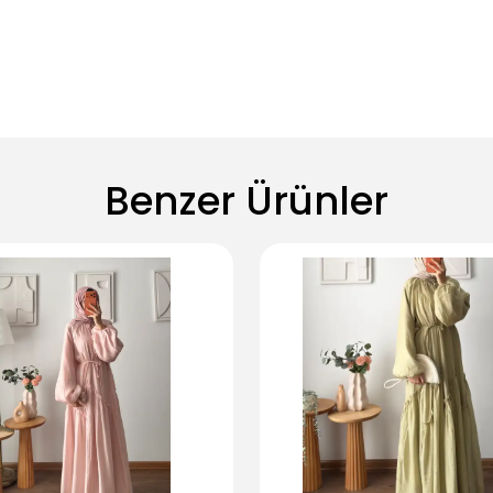
Benzer Ürünler