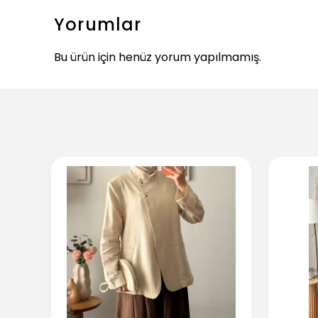
Yorumlar
Bu ürün için henüz yorum yapılmamış.