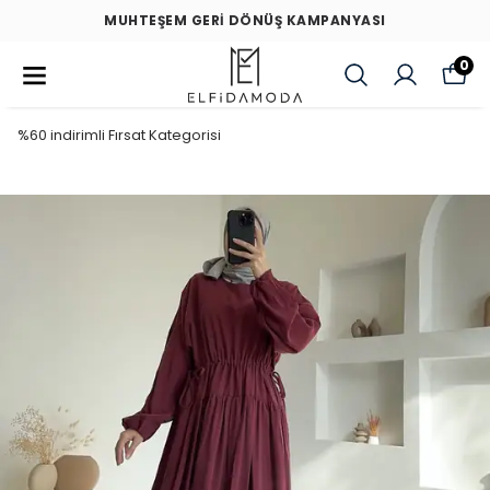
MUHTEŞEM GERİ DÖNÜŞ KAMPANYASI
0
%60 indirimli Fırsat Kategorisi