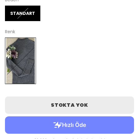
STANDART
Renk
STOKTA YOK