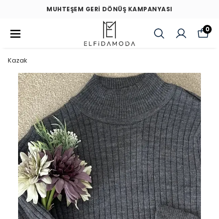
MUHTEŞEM GERİ DÖNÜŞ KAMPANYASI
0
Kazak