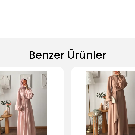
Benzer Ürünler