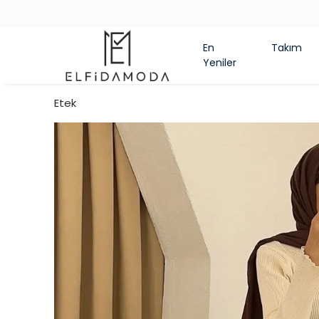
En
Takım
Yeniler
Etek