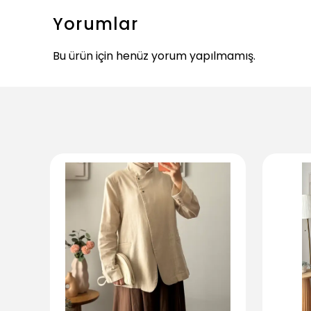
Yorumlar
Bu ürün için henüz yorum yapılmamış.