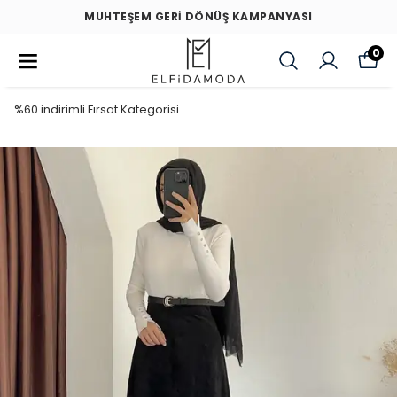
MUHTEŞEM GERİ DÖNÜŞ KAMPANYASI
0
%60 indirimli Fırsat Kategorisi