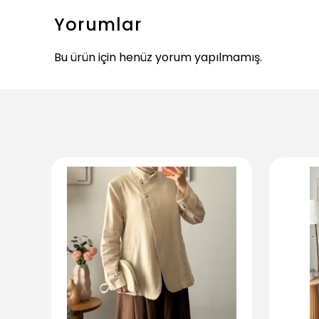
Yorumlar
Bu ürün için henüz yorum yapılmamış.