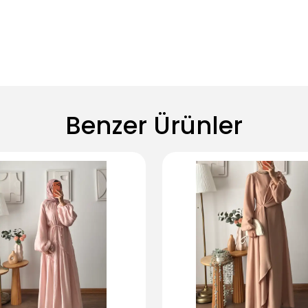
Benzer Ürünler