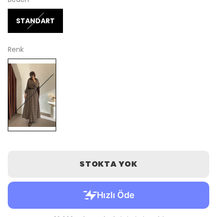
STANDART
Renk
STOKTA YOK