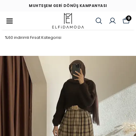
MUHTEŞEM GERİ DÖNÜŞ KAMPANYASI
0
%60 indirimli Fırsat Kategorisi