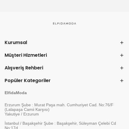
Kurumsal
Müşteri Hizmetleri
Alışveriş Rehberi
Popüler Kategoriler
ElfidaModa
Erzurum Şube : Murat Paşa mah. Cumhuriyet Cad. No:76/F
(Lalapaşa Camii Karşısı)
Yakutiye / Erzurum
İstanbul / Başakşehir Şube : Başakşehir, Süleyman Çelebi Cd
No:17d