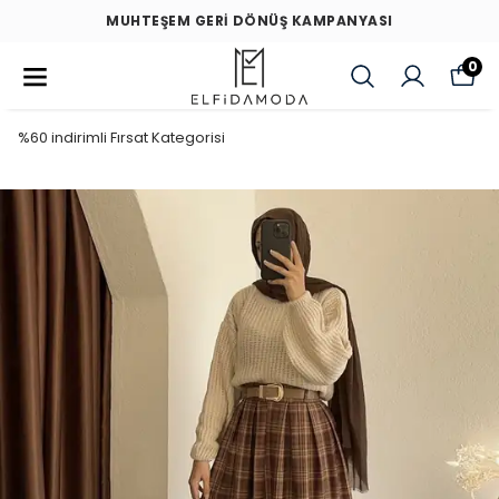
MUHTEŞEM GERİ DÖNÜŞ KAMPANYASI
0
%60 indirimli Fırsat Kategorisi