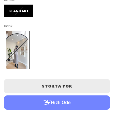
STANDART
Renk
STOKTA YOK