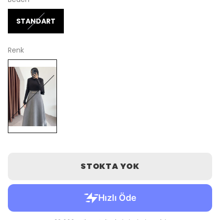
STANDART
Renk
STOKTA YOK