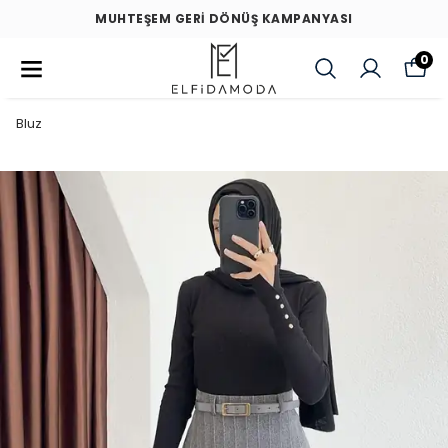
MUHTEŞEM GERİ DÖNÜŞ KAMPANYASI
0
Bluz