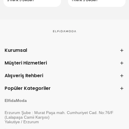
Kurumsal
Müşteri Hizmetleri
Alışveriş Rehberi
Popüler Kategoriler
ElfidaModa
Erzurum Şube : Murat Paşa mah. Cumhuriyet Cad. No:76/F
(Lalapaşa Camii Karşısı)
Yakutiye / Erzurum