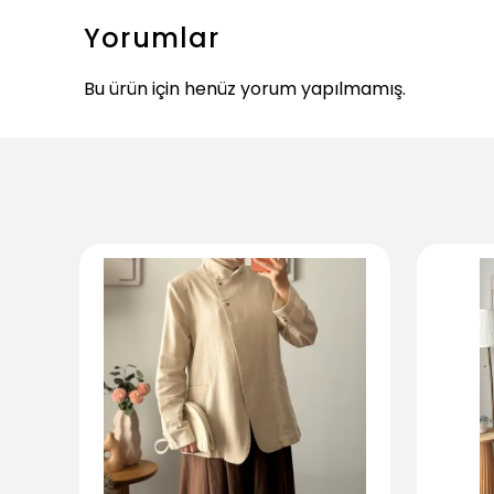
Yorumlar
Bu ürün için henüz yorum yapılmamış.