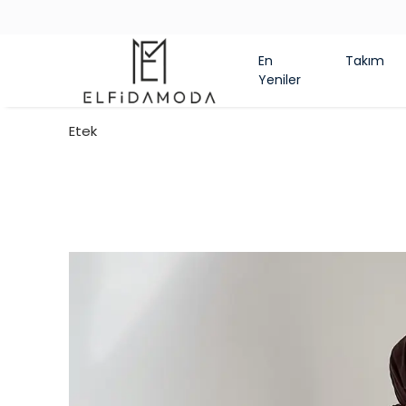
En
Takım
Yeniler
Etek