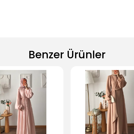
Benzer Ürünler