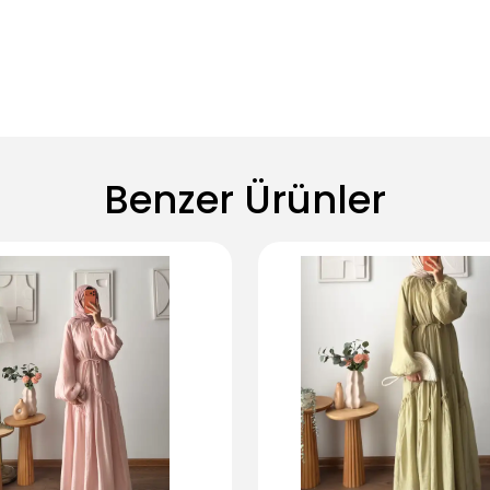
Benzer Ürünler