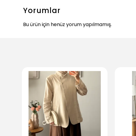
Yorumlar
Bu ürün için henüz yorum yapılmamış.