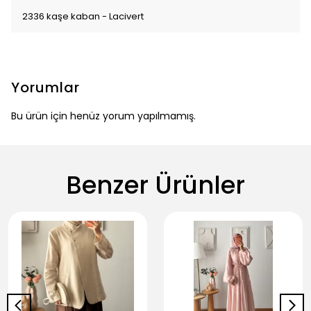
2336 kaşe kaban - Lacivert
Yorumlar
Bu ürün için henüz yorum yapılmamış.
Benzer Ürünler