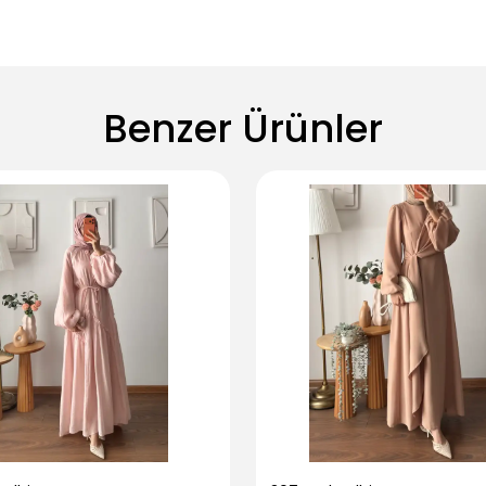
Benzer Ürünler