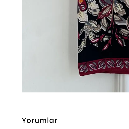
Yorumlar