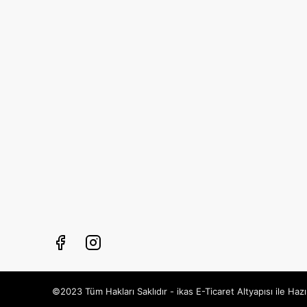
©2023 Tüm Hakları Saklıdır - ikas E-Ticaret
Altyapısı ile Hazı