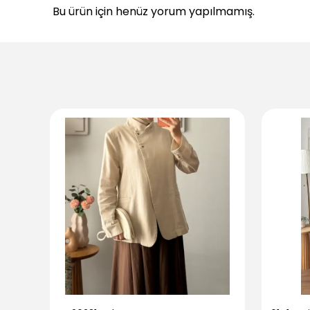
Bu ürün için henüz yorum yapılmamış.