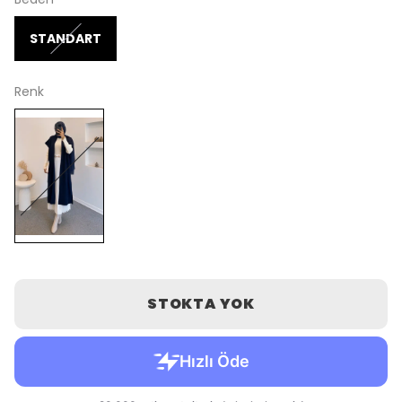
STANDART
Renk
STOKTA YOK