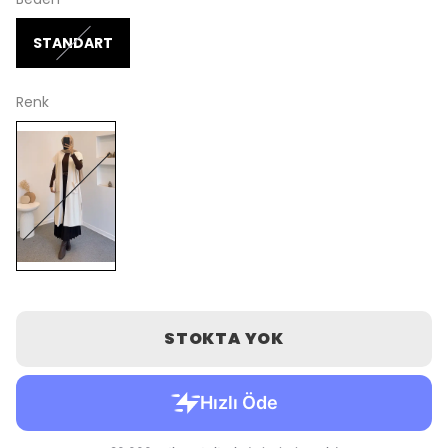
STANDART
Renk
STOKTA YOK