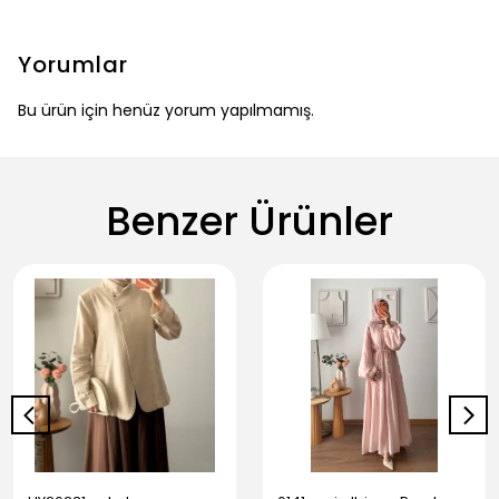
Yorumlar
Bu ürün için henüz yorum yapılmamış.
Benzer Ürünler