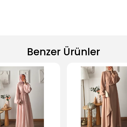
Benzer Ürünler