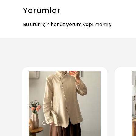
Yorumlar
Bu ürün için henüz yorum yapılmamış.