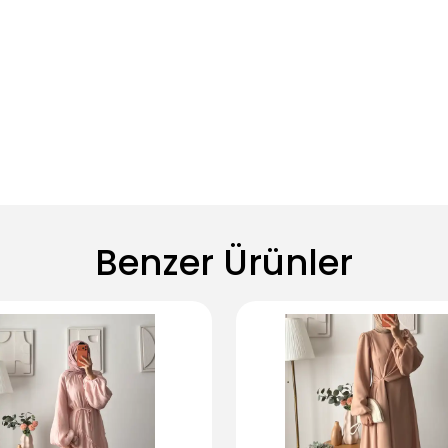
Benzer Ürünler