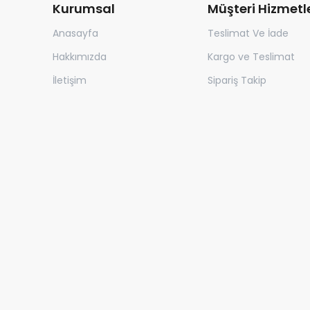
Kurumsal
Müşteri Hizmetle
Anasayfa
Teslimat Ve İade
Hakkımızda
Kargo ve Teslimat
İletişim
Sipariş Takip