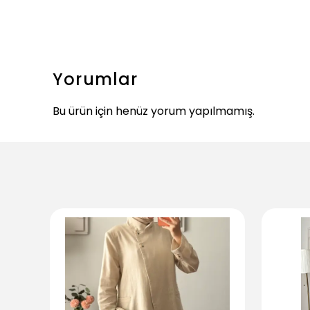
Yorumlar
Bu ürün için henüz yorum yapılmamış.