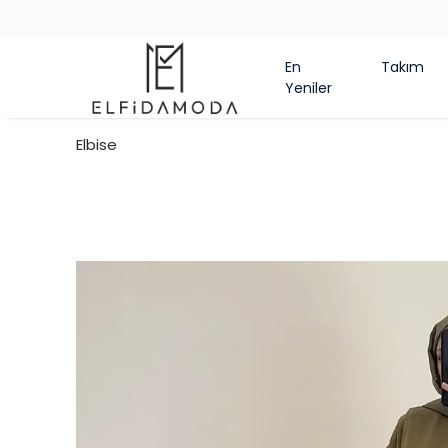
En
Takım
Yeniler
Elbise