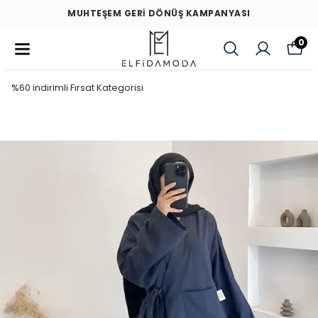
MUHTEŞEM GERİ DÖNÜŞ KAMPANYASI
0
%60 indirimli Fırsat Kategorisi