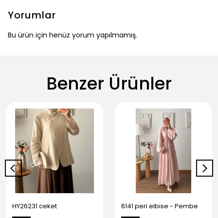
Yorumlar
Bu ürün için henüz yorum yapılmamış.
Benzer Ürünler
HY26231 ceket
6141 peri elbise - Pembe