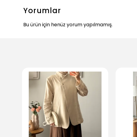
Yorumlar
Bu ürün için henüz yorum yapılmamış.