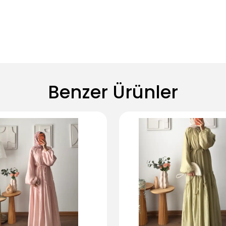
Benzer Ürünler