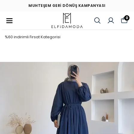
MUHTEŞEM GERİ DÖNÜŞ KAMPANYASI
0
%60 indirimli Fırsat Kategorisi