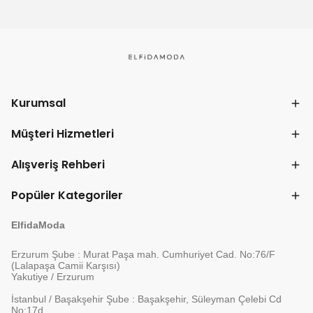
Kurumsal
Müşteri Hizmetleri
Alışveriş Rehberi
Popüler Kategoriler
ElfidaModa
Erzurum Şube : Murat Paşa mah. Cumhuriyet Cad. No:76/F
(Lalapaşa Camii Karşısı)
Yakutiye / Erzurum
İstanbul / Başakşehir Şube : Başakşehir, Süleyman Çelebi Cd
No:17d