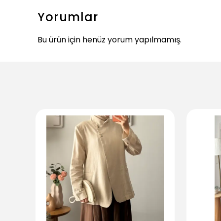
Yorumlar
Bu ürün için henüz yorum yapılmamış.