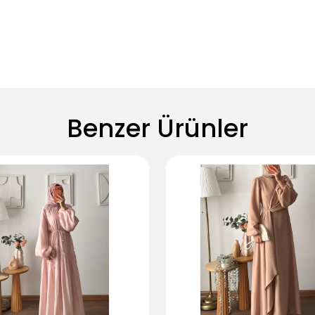
Benzer Ürünler