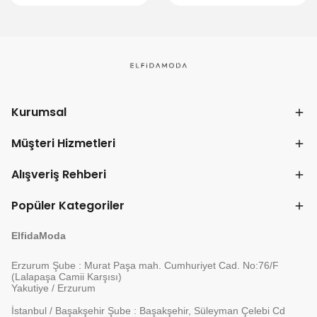
Kurumsal
Müşteri Hizmetleri
Alışveriş Rehberi
Popüler Kategoriler
ElfidaModa
Erzurum Şube : Murat Paşa mah. Cumhuriyet Cad. No:76/F
(Lalapaşa Camii Karşısı)
Yakutiye / Erzurum
İstanbul / Başakşehir Şube : Başakşehir, Süleyman Çelebi Cd