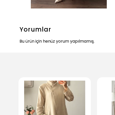
Yorumlar
Bu ürün için henüz yorum yapılmamış.