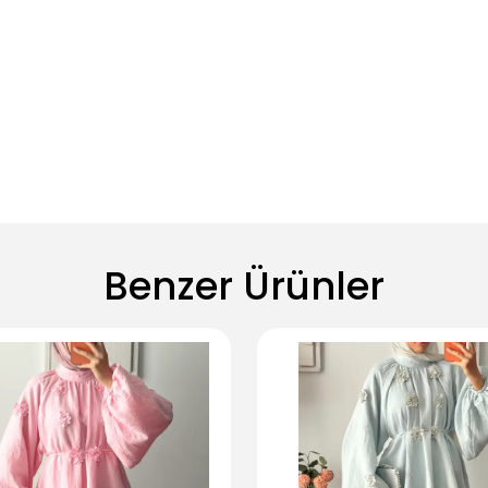
Benzer Ürünler