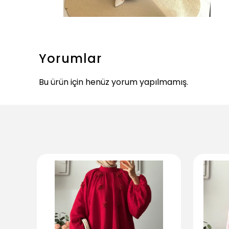
Yorumlar
Bu ürün için henüz yorum yapılmamış.