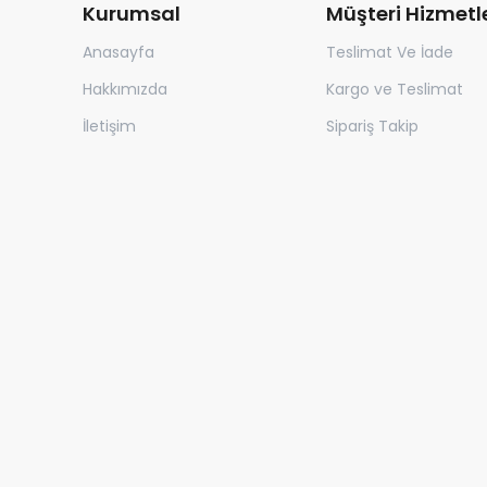
Kurumsal
Müşteri Hizmetle
Anasayfa
Teslimat Ve İade
Hakkımızda
Kargo ve Teslimat
İletişim
Sipariş Takip