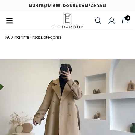
MUHTEŞEM GERİ DÖNÜŞ KAMPANYASI
0
%60 indirimli Fırsat Kategorisi