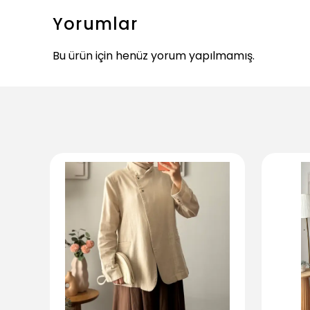
Yorumlar
Bu ürün için henüz yorum yapılmamış.