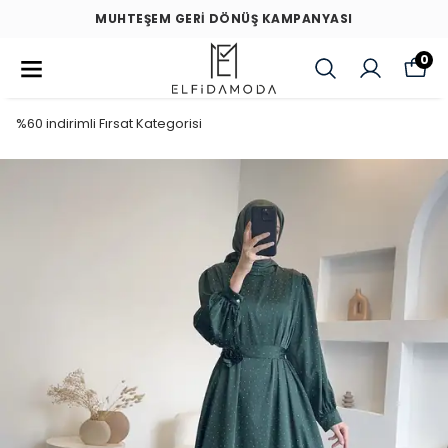
MUHTEŞEM GERİ DÖNÜŞ KAMPANYASI
0
%60 indirimli Fırsat Kategorisi