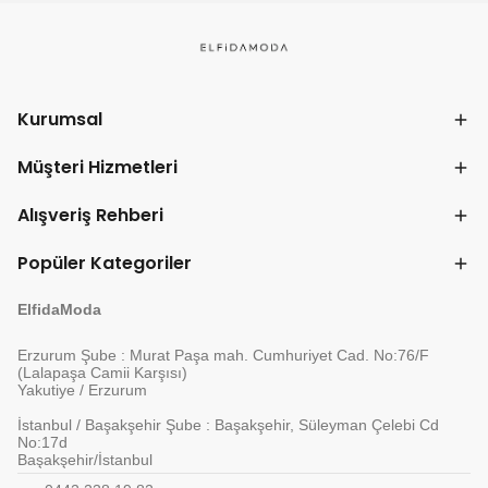
Kurumsal
Müşteri Hizmetleri
Alışveriş Rehberi
Popüler Kategoriler
ElfidaModa
Erzurum Şube : Murat Paşa mah. Cumhuriyet Cad. No:76/F
(Lalapaşa Camii Karşısı)
Yakutiye / Erzurum
İstanbul / Başakşehir Şube : Başakşehir, Süleyman Çelebi Cd
No:17d
Başakşehir/İstanbul