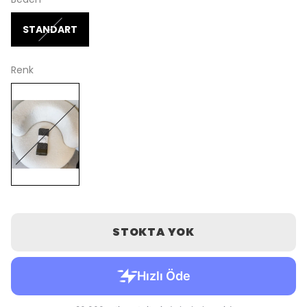
STANDART
Renk
STOKTA YOK