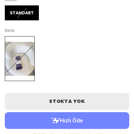
STANDART
Renk
STOKTA YOK