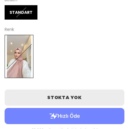
STANDART
Renk
STOKTA YOK