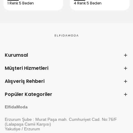
1 Renk 5 Beden
4 Renk 5 Beden
Kurumsal
Müşteri Hizmetleri
Alışveriş Rehberi
Popüler Kategoriler
ElfidaModa
Erzurum Şube : Murat Paşa mah. Cumhuriyet Cad. No:76/F
(Lalapaşa Camii Karşısı)
Yakutiye / Erzurum