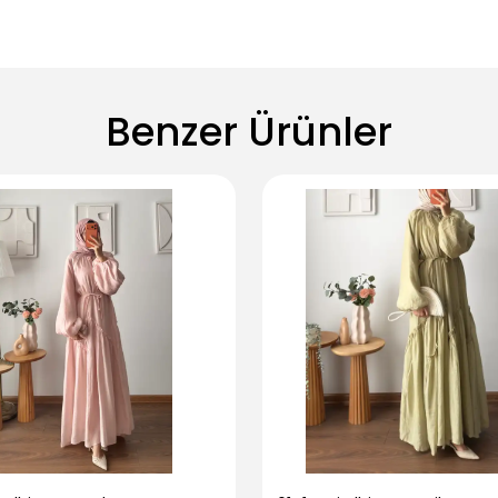
Benzer Ürünler