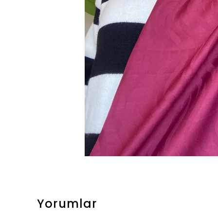
Yorumlar