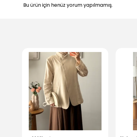
Bu ürün için henüz yorum yapılmamış.