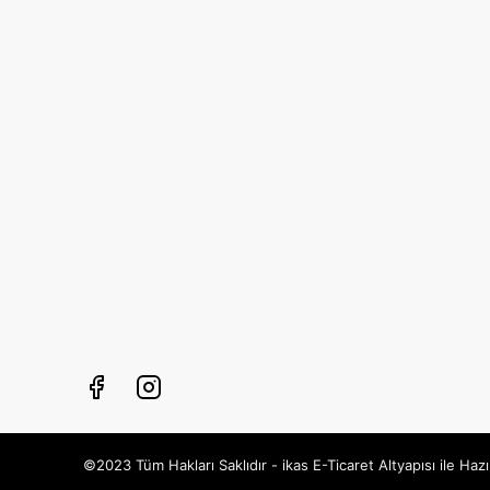
©2023 Tüm Hakları Saklıdır - ikas E-Ticaret
Altyapısı ile Hazı