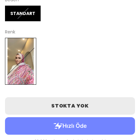
STANDART
Renk
STOKTA YOK