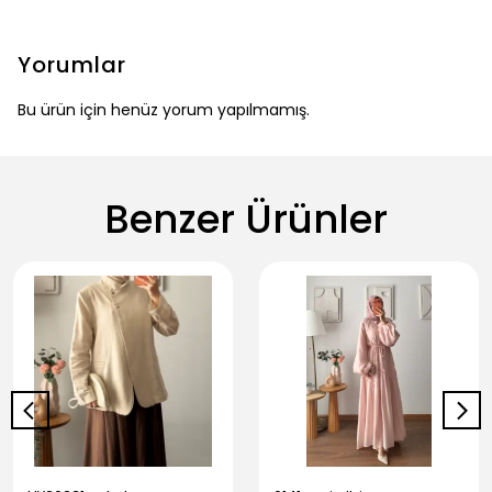
Yorumlar
Bu ürün için henüz yorum yapılmamış.
Benzer Ürünler